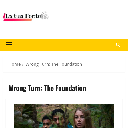
Home
Wrong Turn: The Foundation
Wrong Turn: The Foundation