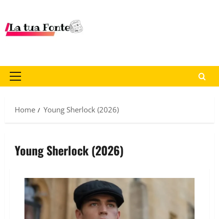
Home
Young Sherlock (2026)
Young Sherlock (2026)