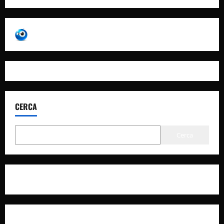
CERCA
Cerca
Privacy Policy