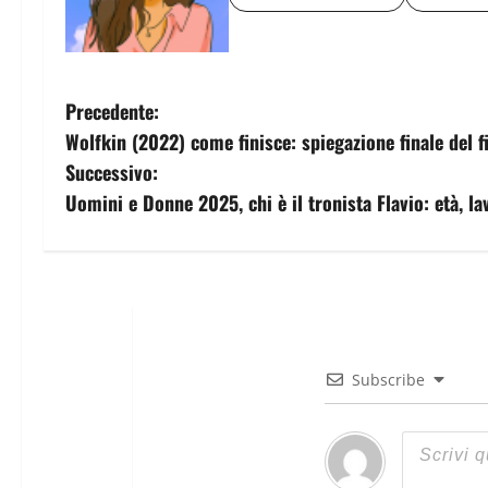
Precedente:
Wolfkin (2022) come finisce: spiegazione finale del f
Successivo:
Uomini e Donne 2025, chi è il tronista Flavio: età, 
Subscribe