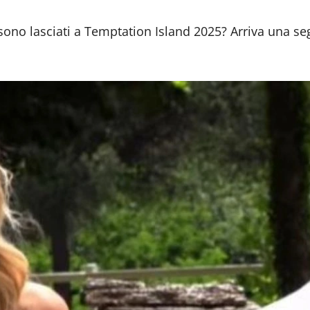
sono lasciati a Temptation Island 2025? Arriva una seg