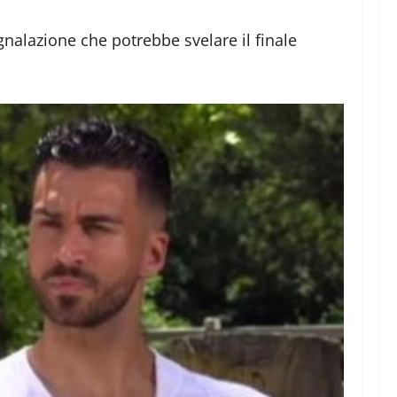
nalazione che potrebbe svelare il finale