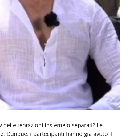
ow delle tentazioni insieme o separati? Le
e. Dunque, i partecipanti hanno già avuto il