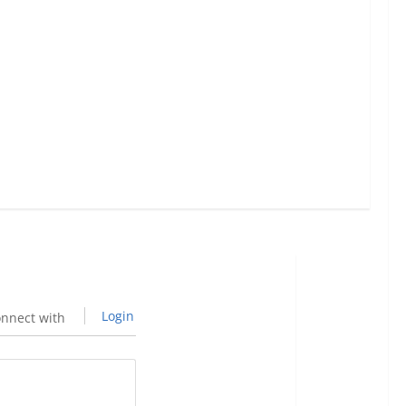
Login
nnect with