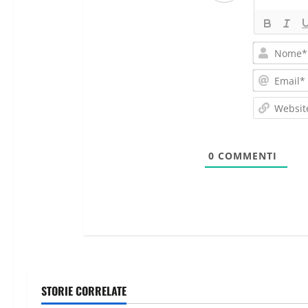
0
COMMENTI
STORIE CORRELATE