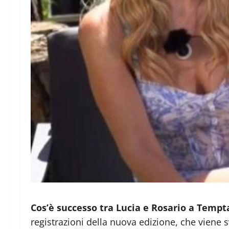
Cos’è successo tra Lucia e Rosario a Tempt
registrazioni della nuova edizione, che viene 