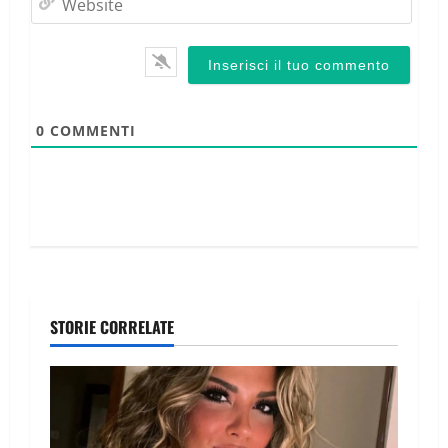
0
COMMENTI
STORIE CORRELATE