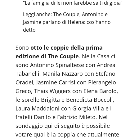
“La famiglia di lei non farebbe salti di gioia”
Leggi anche:
The Couple, Antonino e
Jasmine parlano di Helena: cos’hanno
detto
Sono
otto le coppie della prima
edizione di The Couple
. Nella Casa ci
sono Antonino Spinalbese con Andrea
Tabanelli, Manila Nazzaro con Stefano
Oradei, Jasmine Carrisi con Pierangelo
Greco, Thais Wiggers con Elena Barolo,
le sorelle Brigitta e Benedicta Boccoli,
Laura Maddaloni con Giorgia Villa e i
fratelli Danilo e Fabrizio Mileto. Nel
sondaggio qui di seguito è possibile
votare qual è la coppia che attualmente