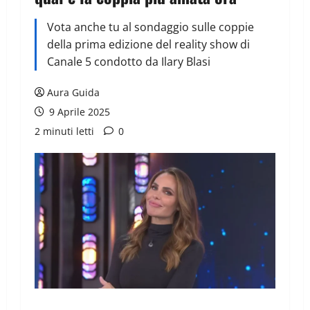
Vota anche tu al sondaggio sulle coppie
della prima edizione del reality show di
Canale 5 condotto da Ilary Blasi
Aura Guida
9 Aprile 2025
2 minuti letti
0