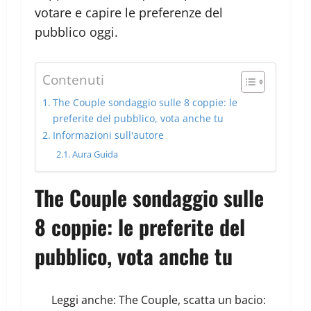
votare e capire le preferenze del
pubblico oggi.
Contenuti
The Couple sondaggio sulle 8 coppie: le
preferite del pubblico, vota anche tu
Informazioni sull'autore
Aura Guida
The Couple sondaggio sulle
8 coppie: le preferite del
pubblico, vota anche tu
Leggi anche:
The Couple, scatta un bacio: