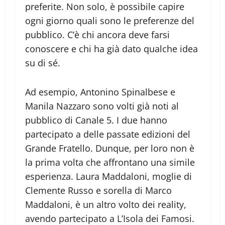
preferite. Non solo, è possibile capire
ogni giorno quali sono le preferenze del
pubblico. C’è chi ancora deve farsi
conoscere e chi ha già dato qualche idea
su di sé.
Ad esempio, Antonino Spinalbese e
Manila Nazzaro sono volti già noti al
pubblico di Canale 5. I due hanno
partecipato a delle passate edizioni del
Grande Fratello. Dunque, per loro non è
la prima volta che affrontano una simile
esperienza. Laura Maddaloni, moglie di
Clemente Russo e sorella di Marco
Maddaloni, è un altro volto dei reality,
avendo partecipato a L’Isola dei Famosi.