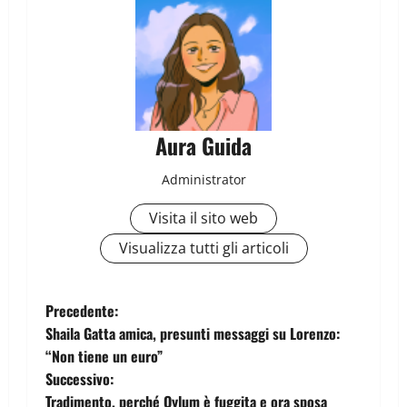
Aura Guida
Administrator
Visita il sito web
Visualizza tutti gli articoli
Precedente:
Shaila Gatta amica, presunti messaggi su Lorenzo:
“Non tiene un euro”
Successivo:
Tradimento, perché Oylum è fuggita e ora sposa