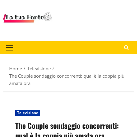
Home
Televisione
The Couple sondaggio concorrenti: qual è la coppia più
amata ora
Televisione
The Couple sondaggio concorrenti:
qual è la coppia più amata ora