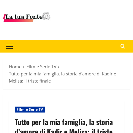
Home
Film e Serie TV
Tutto per la mia famiglia, la storia d’amore di Kadir e
Melisa: il triste finale
Film e Serie TV
Tutto per la mia famiglia, la storia
d’amore di Kadir e Melisa: il triste