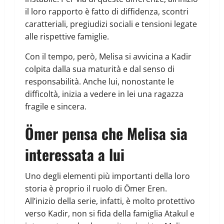
il loro rapporto è fatto di diffidenza, scontri
caratteriali, pregiudizi sociali e tensioni legate
alle rispettive famiglie.
Con il tempo, però, Melisa si avvicina a Kadir
colpita dalla sua maturità e dal senso di
responsabilità. Anche lui, nonostante le
difficoltà, inizia a vedere in lei una ragazza
fragile e sincera.
Ömer pensa che Melisa sia
interessata a lui
Uno degli elementi più importanti della loro
storia è proprio il ruolo di Ömer Eren.
All’inizio della serie, infatti, è molto protettivo
verso Kadir, non si fida della famiglia Atakul e