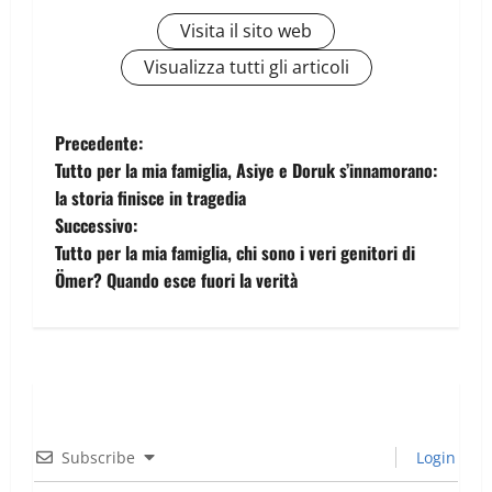
Visita il sito web
Visualizza tutti gli articoli
Precedente:
Tutto per la mia famiglia, Asiye e Doruk s’innamorano:
la storia finisce in tragedia
Successivo:
Tutto per la mia famiglia, chi sono i veri genitori di
Ömer? Quando esce fuori la verità
Subscribe
Login