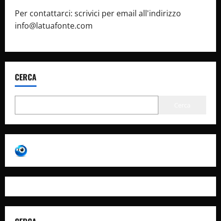
Per contattarci: scrivici per email all'indirizzo
info@latuafonte.com
CERCA
Cerca