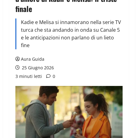
finale
Kadie e Melisa si innamorano nella serie TV
turca che sta andando in onda su Canale 5
e le anticipazioni non parlano di un lieto
fine
Aura Guida
25 Giugno 2026
3 minuti letti
0