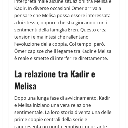
interpreta male alcune situazioni tra Melisa e
Kadir. In diverse occasioni Ömer arriva a
pensare che Melisa possa essere interessata
a lui stesso, oppure che stia giocando con i
sentimenti della famiglia Eren. Questo crea
tensioni e malintesi che rallentano
l’evoluzione della coppia. Col tempo, però,
Ömer capisce che il legame tra Kadir e Melisa
è reale e smette di interferire direttamente.
La relazione tra Kadir e
Melisa
Dopo una lunga fase di avvicinamento, Kadir
e Melisa iniziano una vera relazione
sentimentale. La loro storia diventa una delle
prime coppie centrali della serie e
rappresenta un punto emotivo importante