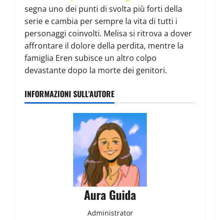
segna uno dei punti di svolta più forti della
serie e cambia per sempre la vita di tutti i
personaggi coinvolti. Melisa si ritrova a dover
affrontare il dolore della perdita, mentre la
famiglia Eren subisce un altro colpo
devastante dopo la morte dei genitori.
INFORMAZIONI SULL'AUTORE
Aura Guida
Administrator