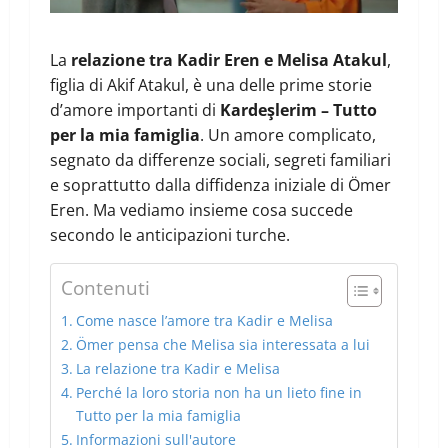
La
relazione tra Kadir Eren e Melisa Atakul
,
figlia di Akif Atakul, è una delle prime storie
d’amore importanti di
Kardeşlerim – Tutto
per la mia famiglia
. Un amore complicato,
segnato da differenze sociali, segreti familiari
e soprattutto dalla diffidenza iniziale di Ömer
Eren. Ma vediamo insieme cosa succede
secondo le anticipazioni turche.
Contenuti
Come nasce l’amore tra Kadir e Melisa
Ömer pensa che Melisa sia interessata a lui
La relazione tra Kadir e Melisa
Perché la loro storia non ha un lieto fine in
Tutto per la mia famiglia
Informazioni sull'autore