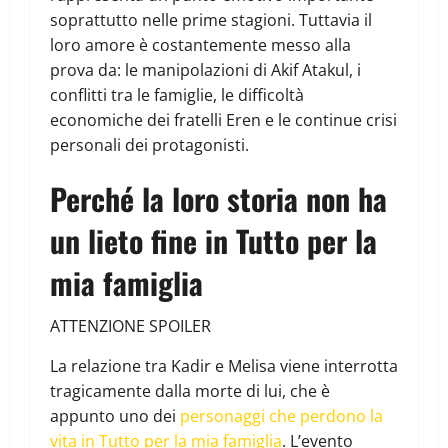
soprattutto nelle prime stagioni. Tuttavia il
loro amore è costantemente messo alla
prova da: le manipolazioni di Akif Atakul, i
conflitti tra le famiglie, le difficoltà
economiche dei fratelli Eren e le continue crisi
personali dei protagonisti.
Perché la loro storia non ha
un lieto fine in Tutto per la
mia famiglia
ATTENZIONE SPOILER
La relazione tra Kadir e Melisa viene interrotta
tragicamente dalla morte di lui, che è
appunto uno dei
personaggi che perdono la
vita in Tutto per la mia famiglia
. L’evento