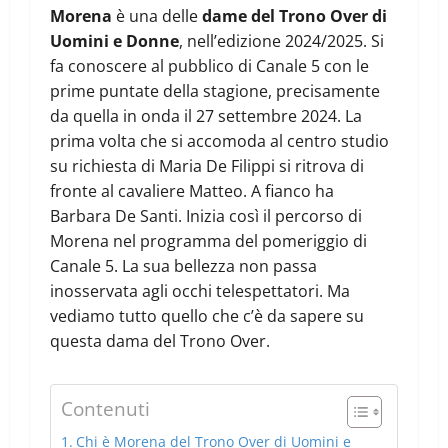
Morena
è una delle
dame del Trono Over di
Uomini e Donne
, nell’edizione 2024/2025. Si
fa conoscere al pubblico di Canale 5 con le
prime puntate della stagione, precisamente
da quella in onda il 27 settembre 2024. La
prima volta che si accomoda al centro studio
su richiesta di Maria De Filippi si ritrova di
fronte al cavaliere Matteo. A fianco ha
Barbara De Santi. Inizia così il percorso di
Morena nel programma del pomeriggio di
Canale 5. La sua bellezza non passa
inosservata agli occhi telespettatori. Ma
vediamo tutto quello che c’è da sapere su
questa dama del Trono Over.
Contenuti
Chi è Morena del Trono Over di Uomini e