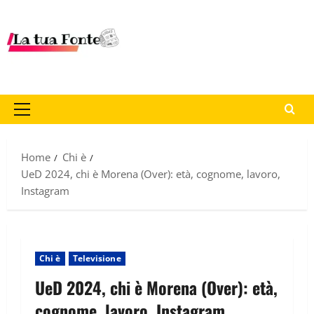
Home
Chi è
UeD 2024, chi è Morena (Over): età, cognome, lavoro,
Instagram
Chi è
Televisione
UeD 2024, chi è Morena (Over): età,
cognome, lavoro, Instagram