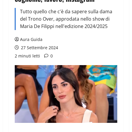
Tutto quello che c'è da sapere sulla dama
del Trono Over, approdata nello show di
Maria De Filippi nell'edizione 2024/2025
Aura Guida
27 Settembre 2024
2 minuti letti
0