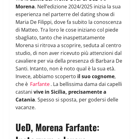
Morena
. Nell’edizione 2024/2025 inizia la sua
esperienza nel parterre del dating show di
Maria De Filippi, dove fa subito la conoscenza
di Matteo. Tra loro le cose iniziano col piede
sbagliato, tanto che inaspettatamente
Morena si ritrova a scoprire, seduta al centro
studio, di non aver ricevuto più attenzioni dal
cavaliere per via della presenza di Barbara De
Santi. Intanto, non è noto qual è la sua età.
Invece, abbiamo scoperto
il suo cognome
,
che è
Farfante
. La bellissima dama dai capelli
castani
vive in Sicilia, precisamente a
Catania
. Spesso si sposta, per godersi delle
vacanze.
UeD, Morena Farfante: