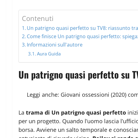
Contenuti
Un patrigno quasi perfetto su TV8: riassunto t
Come finisce Un patrigno quasi perfetto: spiega
Informazioni sull'autore
Aura Guida
Un patrigno quasi perfetto su 
Leggi anche:
Giovani ossessioni (2020) com
La
trama di Un patrigno quasi perfetto
iniz
per un progetto. Quando l’uomo lascia l’ufficio
borsa. Avviene un salto temporale e conosciam