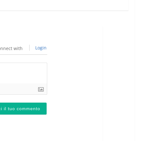
Login
nnect with