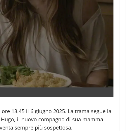
e ore 13.45 il 6 giugno 2025. La trama segue la
osce Hugo, il nuovo compagno di sua mamma
diventa sempre più sospettosa.