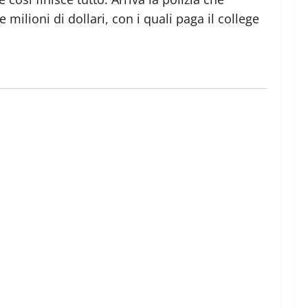
milioni di dollari, con i quali paga il college