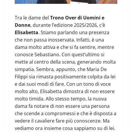
Tra le dame del
Trono Over di Uomini e
Donne
, durante l’edizione 2025/2026, c’è
Elisabetta
. Stiamo parlando una presenza
che non passa inosservata. Infatti, è una
dama molto attiva e che si fa sentire, mentre
conosce Sebastiano. Con quest’ultimo si
mette al centro della scena, generando molta
simpatia. Sembra, appunto, che Maria De
Filippi sia rimasta positivamente colpita da lei
e dai suoi modi di fare. Con un tono di voce
molto alto, Elisabetta dimostra di non essere
molto timida. Allo stesso tempo, la nuova
dama fa notare di non essere una persona
che scende a compromessi e che è disposta a
vedere il cavaliere fare più conoscenze. Ma
vediamo ora insieme cosa sappiamo su di lei.