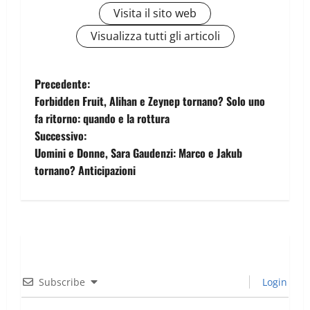
Visita il sito web
Visualizza tutti gli articoli
Precedente:
Forbidden Fruit, Alihan e Zeynep tornano? Solo uno
fa ritorno: quando e la rottura
Successivo:
Uomini e Donne, Sara Gaudenzi: Marco e Jakub
tornano? Anticipazioni
Subscribe
Login