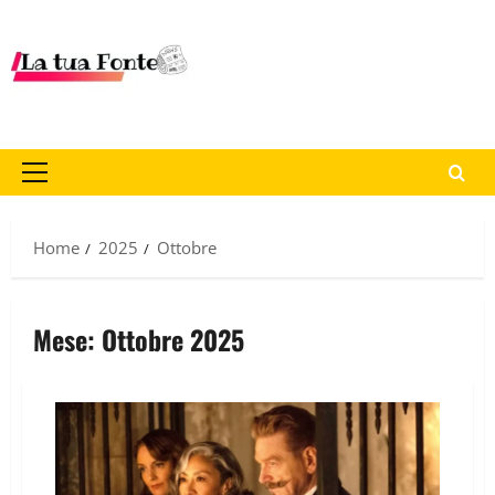
Home
2025
Ottobre
Mese:
Ottobre 2025