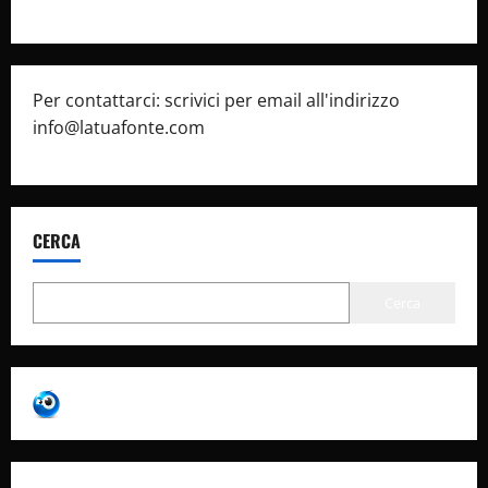
Per contattarci: scrivici per email all'indirizzo
info@latuafonte.com
CERCA
Cerca