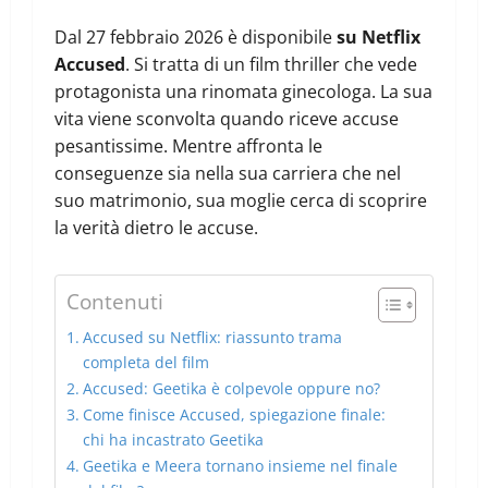
Dal 27 febbraio 2026 è disponibile
su Netflix
Accused
. Si tratta di un film thriller che vede
protagonista una rinomata ginecologa. La sua
vita viene sconvolta quando riceve accuse
pesantissime. Mentre affronta le
conseguenze sia nella sua carriera che nel
suo matrimonio, sua moglie cerca di scoprire
la verità dietro le accuse.
Contenuti
Accused su Netflix: riassunto trama
completa del film
Accused: Geetika è colpevole oppure no?
Come finisce Accused, spiegazione finale:
chi ha incastrato Geetika
Geetika e Meera tornano insieme nel finale