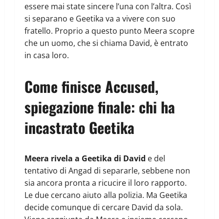
essere mai state sincere l’una con l’altra. Così
si separano e Geetika va a vivere con suo
fratello. Proprio a questo punto Meera scopre
che un uomo, che si chiama David, è entrato
in casa loro.
Come finisce Accused,
spiegazione finale: chi ha
incastrato Geetika
Meera rivela a Geetika di David
e del
tentativo di Angad di separarle, sebbene non
sia ancora pronta a ricucire il loro rapporto.
Le due cercano aiuto alla polizia. Ma Geetika
decide comunque di cercare David da sola.