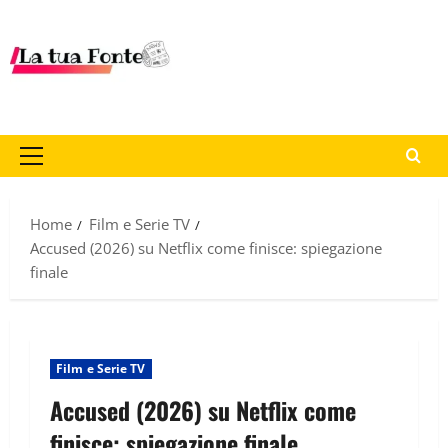
Home
Film e Serie TV
Accused (2026) su Netflix come finisce: spiegazione
finale
Film e Serie TV
Accused (2026) su Netflix come
finisce: spiegazione finale