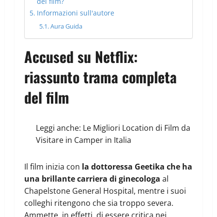
del film?
Informazioni sull'autore
Aura Guida
Accused su Netflix:
riassunto trama completa
del film
Leggi anche:
Le Migliori Location di Film da
Visitare in Camper in Italia
Il film inizia con
la dottoressa Geetika che ha
una brillante carriera di ginecologa
al
Chapelstone General Hospital, mentre i suoi
colleghi ritengono che sia troppo severa.
Ammette, in effetti, di essere critica nei