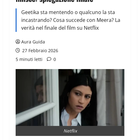
Geetika sta mentendo o qualcuno la sta
incastrando? Cosa succede con Meera? La
verità nel finale del film su Netflix
Aura Guida
27 Febbraio 2026
5 minuti letti
0
Netflix