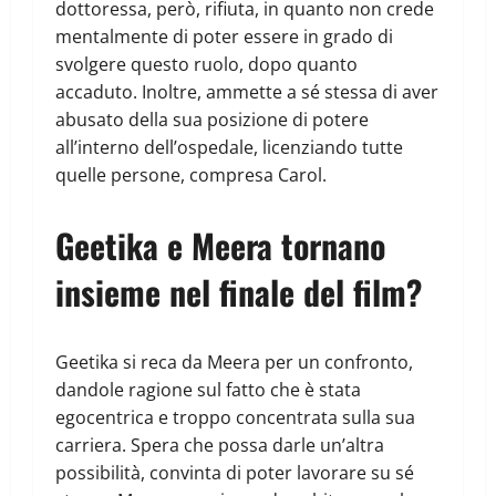
dottoressa, però, rifiuta, in quanto non crede
mentalmente di poter essere in grado di
svolgere questo ruolo, dopo quanto
accaduto. Inoltre, ammette a sé stessa di aver
abusato della sua posizione di potere
all’interno dell’ospedale, licenziando tutte
quelle persone, compresa Carol.
Geetika e Meera tornano
insieme nel finale del film?
Geetika si reca da Meera per un confronto,
dandole ragione sul fatto che è stata
egocentrica e troppo concentrata sulla sua
carriera. Spera che possa darle un’altra
possibilità, convinta di poter lavorare su sé