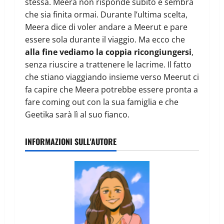
stessa. Meera non risponde subito e sembra
che sia finita ormai. Durante l’ultima scelta,
Meera dice di voler andare a Meerut e pare
essere sola durante il viaggio. Ma ecco che
alla fine vediamo la coppia ricongiungersi
,
senza riuscire a trattenere le lacrime. Il fatto
che stiano viaggiando insieme verso Meerut ci
fa capire che Meera potrebbe essere pronta a
fare coming out con la sua famiglia e che
Geetika sarà lì al suo fianco.
INFORMAZIONI SULL'AUTORE