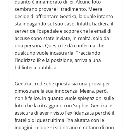
quanto è innamorato di lei. Alcune foto
sembrano provare il tradimento. Meera
decide di affrontare Geetika, la quale intanto
sta indagando sul suo caso. Infatti, hackera il
server dell’ospedale e scopre che le email di
accuse sono state inviate, in realtà, solo da
una persona. Questo le dà conferma che
qualcuno vuole incastrarla. Tracciando
l’indirizzo IP e la posizione, arriva a una
biblioteca pubblica.
Geetika crede che questa sia una prova per
dimostrare la sua innocenza. Meera, però,
non è felice, in quanto vuole spiegazioni sulle
foto che la ritraggono con Sophie. Geetika le
assicura di aver rivisto l’ex fidanzata perché il
fratello di quest’ultima l’ha aiutata con le
indagini. Le due si scontrano e notano di non