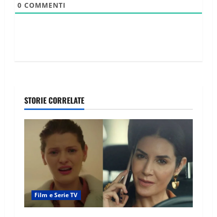
0
COMMENTI
STORIE CORRELATE
Film e Serie TV