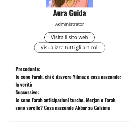
Aura Guida
Administrator
Visita il sito web
Visualizza tutti gli articoli
Precedente:
Io sono Farah, chi è davvero Yilmaz e cosa nasconde:
la verità
Successivo:
Io sono Farah anticipazioni turche, Merjan e Farah
sono sorelle? Cosa nasconde Akbar su Gulsima