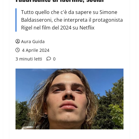
Tutto quello che c'è da sapere su Simone
Baldasseroni, che interpreta il protagonista
Rigel nel film del 2024 su Netflix
Aura Guida
4 Aprile 2024
3 minuti letti
0