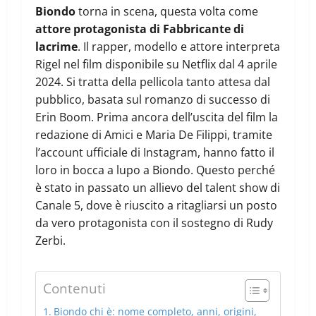
Biondo
torna in scena, questa volta come
attore protagonista di Fabbricante di
lacrime
. Il rapper, modello e attore interpreta
Rigel nel film disponibile su Netflix dal 4 aprile
2024. Si tratta della pellicola tanto attesa dal
pubblico, basata sul romanzo di successo di
Erin Boom. Prima ancora dell’uscita del film la
redazione di Amici e Maria De Filippi, tramite
l’account ufficiale di Instagram, hanno fatto il
loro in bocca a lupo a Biondo. Questo perché
è stato in passato un allievo del talent show di
Canale 5, dove è riuscito a ritagliarsi un posto
da vero protagonista con il sostegno di Rudy
Zerbi.
Contenuti
Biondo chi è: nome completo, anni, origini,