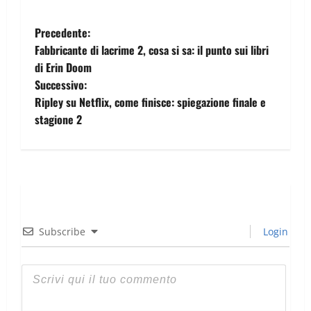
Precedente:
Fabbricante di lacrime 2, cosa si sa: il punto sui libri
di Erin Doom
Successivo:
Ripley su Netflix, come finisce: spiegazione finale e
stagione 2
Subscribe
Login