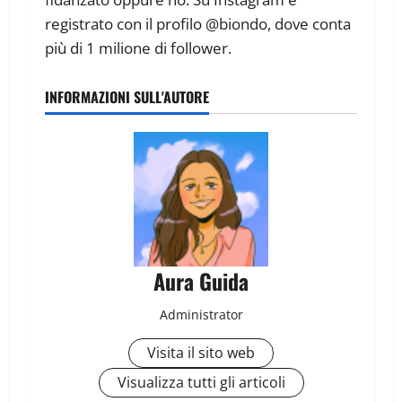
registrato con il profilo @biondo, dove conta
più di 1 milione di follower.
INFORMAZIONI SULL'AUTORE
Aura Guida
Administrator
Visita il sito web
Visualizza tutti gli articoli