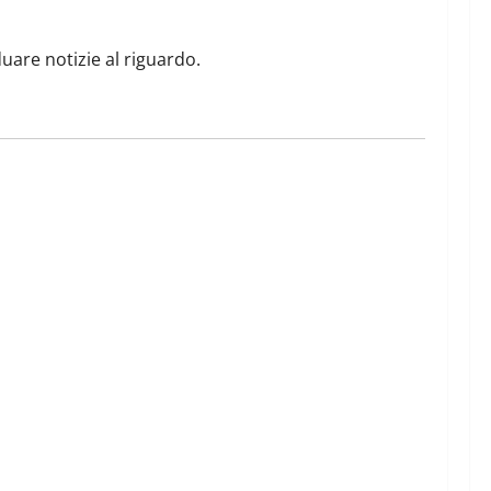
uare notizie al riguardo.