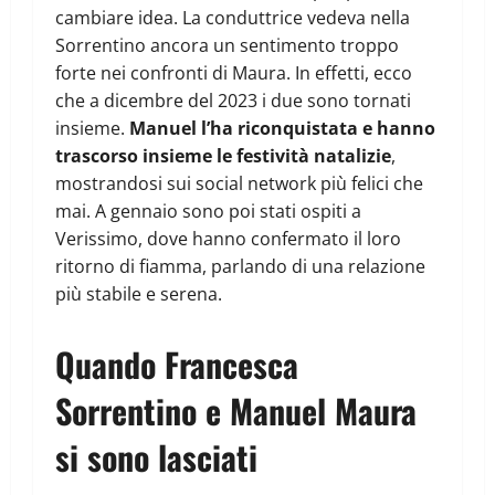
cambiare idea. La conduttrice vedeva nella
Sorrentino ancora un sentimento troppo
forte nei confronti di Maura. In effetti, ecco
che a dicembre del 2023 i due sono tornati
insieme.
Manuel l’ha riconquistata e hanno
trascorso insieme le festività natalizie
,
mostrandosi sui social network più felici che
mai. A gennaio sono poi stati ospiti a
Verissimo, dove hanno confermato il loro
ritorno di fiamma, parlando di una relazione
più stabile e serena.
Quando Francesca
Sorrentino e Manuel Maura
si sono lasciati