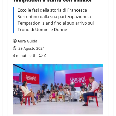
Ecco le fasi della storia di Francesca
Sorrentino dalla sua partecipazione a
Temptation Island fino al suo arrivo sul
Trono di Uomini e Donne
Aura Guida
29 Agosto 2024
4 minuti letti
0