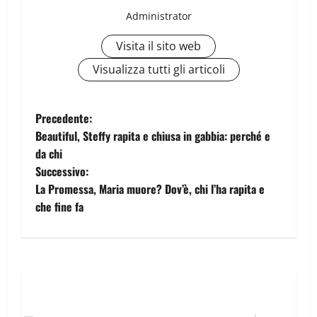
Administrator
Visita il sito web
Visualizza tutti gli articoli
Precedente:
Beautiful, Steffy rapita e chiusa in gabbia: perché e
da chi
Successivo:
La Promessa, Maria muore? Dov’è, chi l’ha rapita e
che fine fa