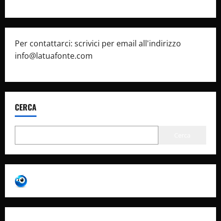
Per contattarci: scrivici per email all'indirizzo
info@latuafonte.com
CERCA
Cerca