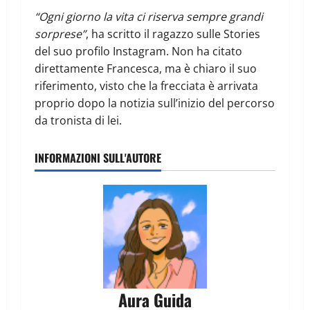
“Ogni giorno la vita ci riserva sempre grandi
sorprese”
, ha scritto il ragazzo sulle Stories
del suo profilo Instagram. Non ha citato
direttamente Francesca, ma è chiaro il suo
riferimento, visto che la frecciata è arrivata
proprio dopo la notizia sull’inizio del percorso
da tronista di lei.
INFORMAZIONI SULL'AUTORE
Aura Guida