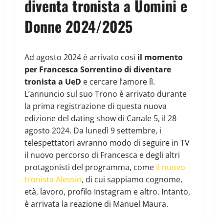
diventa tronista a Uomini e
Donne 2024/2025
Ad agosto 2024 è arrivato così
il momento
per Francesca Sorrentino di diventare
tronista a UeD
e cercare l’amore lì.
L’annuncio sul suo Trono è arrivato durante
la prima registrazione di questa nuova
edizione del dating show di Canale 5, il 28
agosto 2024. Da lunedì 9 settembre, i
telespettatori avranno modo di seguire in TV
il nuovo percorso di Francesca e degli altri
protagonisti del programma, come
il nuovo
tronista Alessio
, di cui sappiamo cognome,
età, lavoro, profilo Instagram e altro. Intanto,
è arrivata la reazione di Manuel Maura.