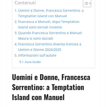
Contenuti
Uomini e Donne, Francesca Sorrentino: a
Temptation Island con Manuel
Francesca e Manuel, dopo Temptation
Island sono tornati insieme
Quando Francesca Sorrentino e Manuel
Maura si sono lasciati
Francesca Sorrentino diventa tronista a
Uomini e Donne 2024/2025
Informazioni sull'autore
Aura Guida
Uomini e Donne, Francesca
Sorrentino: a Temptation
Island con Manuel