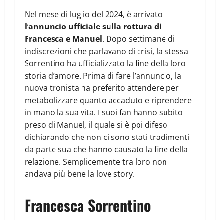
Nel mese di luglio del 2024, è arrivato
l’annuncio ufficiale sulla rottura di
Francesca e Manuel
. Dopo settimane di
indiscrezioni che parlavano di crisi, la stessa
Sorrentino ha ufficializzato la fine della loro
storia d’amore. Prima di fare l’annuncio, la
nuova tronista ha preferito attendere per
metabolizzare quanto accaduto e riprendere
in mano la sua vita. I suoi fan hanno subito
preso di Manuel, il quale si è poi difeso
dichiarando che non ci sono stati tradimenti
da parte sua che hanno causato la fine della
relazione. Semplicemente tra loro non
andava più bene la love story.
Francesca Sorrentino