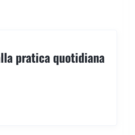
lla pratica quotidiana