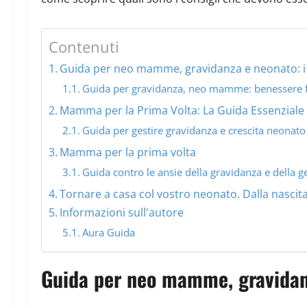
Contenuti
Guida per neo mamme, gravidanza e neonato: i con
Guida per gravidanza, neo mamme: benessere f
Mamma per la Prima Volta: La Guida Essenzia
Guida per gestire gravidanza e crescita neonato
Mamma per la prima volta
Guida contro le ansie della gravidanza e della ge
Tornare a casa col vostro neonato. Dalla nascita
Informazioni sull'autore
Aura Guida
Guida per neo mamme, gravidanza