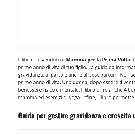
Il libro più venduto è
Mamma per la Prima Volta: 
primo anno di vita di tuo figlio. La guida dà informa
gravidanza, al parto e anche al post-partum. Non so
primo anno di vita. Una donna, dopo essere diventa
benessere fisico e mentale. Il libro offre anche 4 b
mamma ed esercizi di yoga. Infine, il libro permette d
Guida per gestire gravidanza e crescita