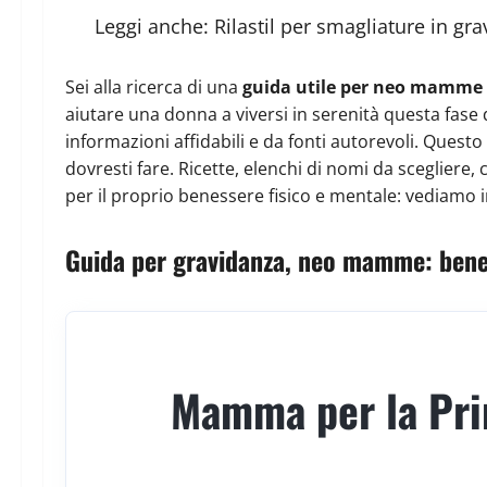
Leggi anche:
Rilastil per smagliature in g
Sei alla ricerca di una
guida utile per neo mamme 
aiutare una donna a viversi in serenità questa fase d
informazioni affidabili e da fonti autorevoli. Questo
dovresti fare. Ricette, elenchi di nomi da scegliere,
per il proprio benessere fisico e mentale: vediamo i
Guida per gravidanza, neo mamme: benes
Mamma per la Pri