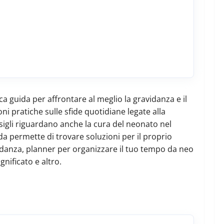
tica guida per affrontare al meglio la gravidanza e il
ni pratiche sulle sfide quotidiane legate alla
sigli riguardano anche la cura del neonato nel
a permette di trovare soluzioni per il proprio
avidanza, planner per organizzare il tuo tempo da neo
gnificato e altro.