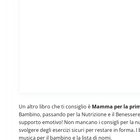
Un altro libro che ti consiglio è
Mamma per la prim
Bambino, passando per la Nutrizione e il Benessere 
supporto emotivo! Non mancano i consigli per la nut
svolgere degli esercizi sicuri per restare in forma.
musica per il bambino e la lista di nomi.