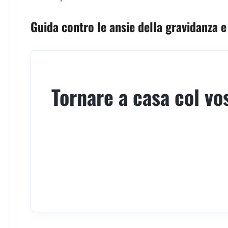
Guida contro le ansie della gravidanza e 
Tornare a casa col vo