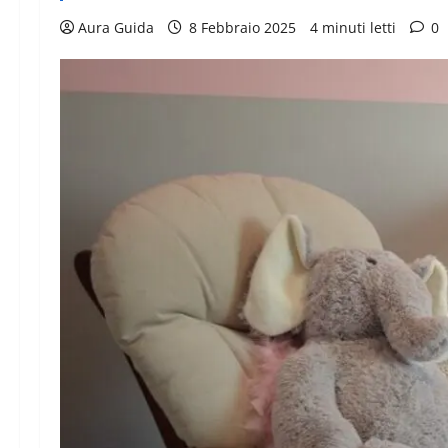
Aura Guida
8 Febbraio 2025
4 minuti letti
0