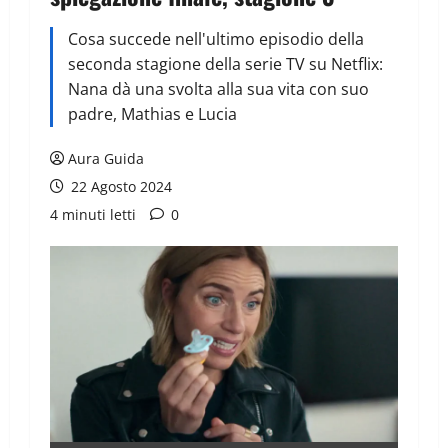
Cosa succede nell'ultimo episodio della
seconda stagione della serie TV su Netflix:
Nana dà una svolta alla sua vita con suo
padre, Mathias e Lucia
Aura Guida
22 Agosto 2024
4 minuti letti
0