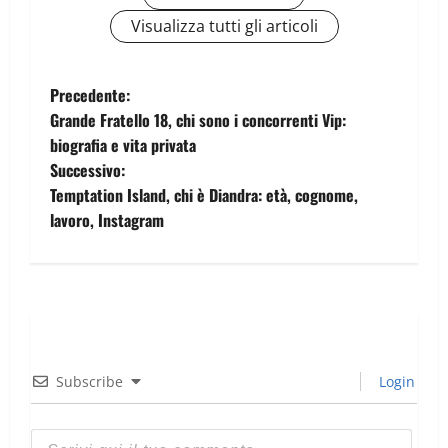
Visualizza tutti gli articoli
Precedente:
Grande Fratello 18, chi sono i concorrenti Vip:
biografia e vita privata
Successivo:
Temptation Island, chi è Diandra: età, cognome,
lavoro, Instagram
Subscribe
Login