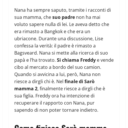
Nana ha sempre saputo, tramite i racconti di
sua mamma, che
suo padre
non ha mai
voluto sapere nulla di lei. Le aveva detto che
era rimasto a Bangkok e che era un
ubriacone. Durante una discussione, Lise
confessa la verità: il padre è rimasto a
Bagsveard. Nana si mette alla ricerca di suo
papà e l’ha trovato.
Si chiama Freddy
e vende
cibo al mercato a bordo del suo camion.
Quando si avvicina a lui, però, Nana non
riesce a dirgli chi è. Nel
finale di Sarò
mamma 2
, finalmente riesce a dirgli che è
sua figlia. Freddy ora ha intenzione di
recuperare il rapporto con Nana, pur
sapendo di non poter tornare indietro.