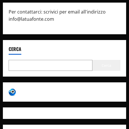
Per contattarci: scrivici per email all'indirizzo
info@latuafonte.com
CERCA
Cerca