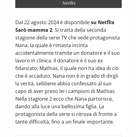
Netflix
Dal 22 agosto 2024 è disponibile
su Netflix
Sarò mamma 2
. Si tratta della seconda
stagione della serie TV che vede protagonista
Nana, la quale è rimasta incinta
accidentalmente tramite un donatore e il suo
lavoro in clinica. Il donatore è il suo ex
fidanzato, Mathias, il quale non ha idea di ciò
che è accaduto. Nana non è in grado di dirgli
la verità, sebbene abbia confessato al suo
capo di aver preso lei i campioni di Mathias.
Nella stagione 2 ecco che Nana partorisce,
dando alla luce una bellissima figlia. La
protagonista della serie si ritrova di fronte a
tante difficoltà, fino a un finale importante.