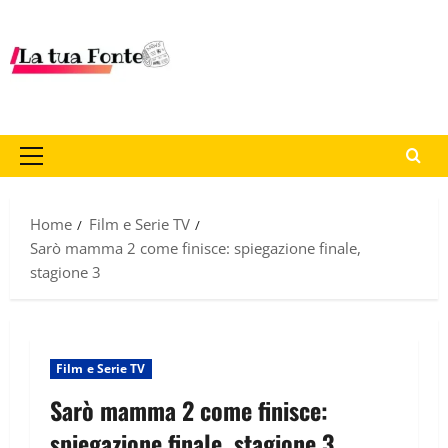
Home
Film e Serie TV
Sarò mamma 2 come finisce: spiegazione finale,
stagione 3
Film e Serie TV
Sarò mamma 2 come finisce:
spiegazione finale, stagione 3