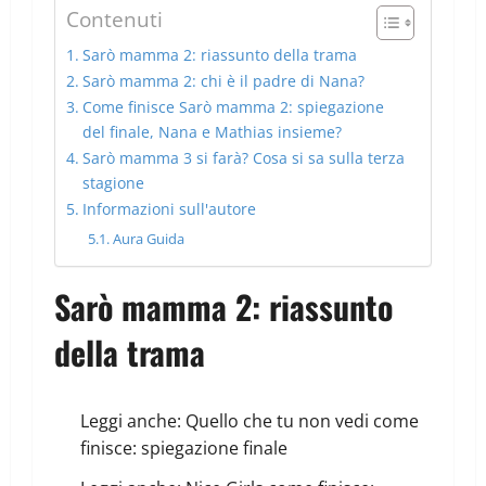
Contenuti
Sarò mamma 2: riassunto della trama
Sarò mamma 2: chi è il padre di Nana?
Come finisce Sarò mamma 2: spiegazione
del finale, Nana e Mathias insieme?
Sarò mamma 3 si farà? Cosa si sa sulla terza
stagione
Informazioni sull'autore
Aura Guida
Sarò mamma 2: riassunto
della trama
Leggi anche:
Quello che tu non vedi come
finisce: spiegazione finale