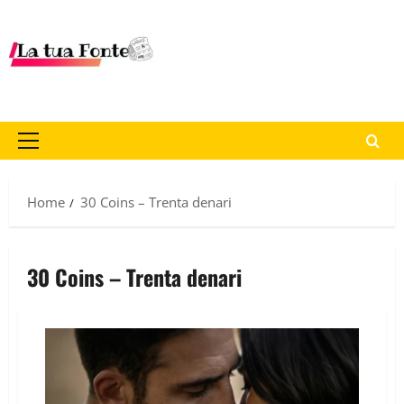
Home
30 Coins – Trenta denari
30 Coins – Trenta denari