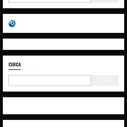
CERCA
Cerca