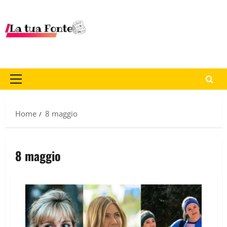
Home
8 maggio
8 maggio