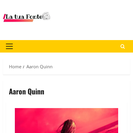
Home
Aaron Quinn
Aaron Quinn