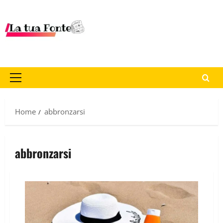
Home
abbronzarsi
abbronzarsi