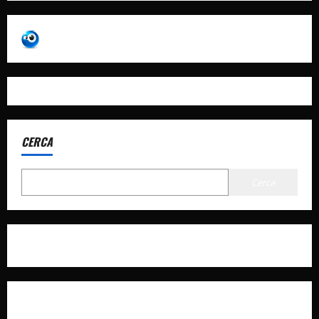
CERCA
Cerca
Privacy Policy