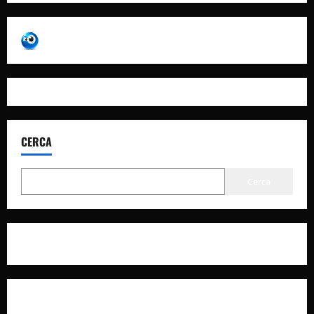
CERCA
Cerca
Privacy Policy