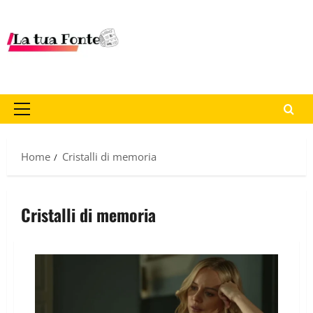
Home
Cristalli di memoria
Cristalli di memoria