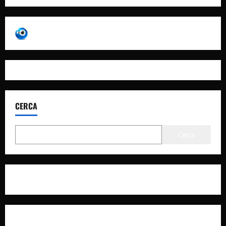
CERCA
Cerca
Privacy Policy