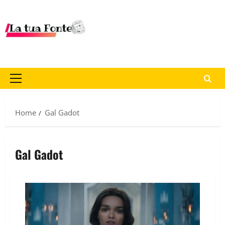
Home
Gal Gadot
Gal Gadot