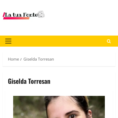
Home
Giselda Torresan
Giselda Torresan