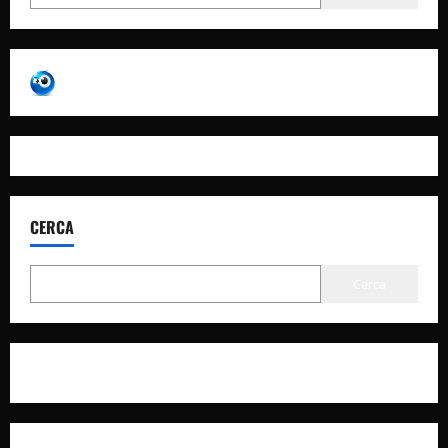
CERCA
Cerca