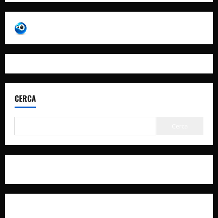
CERCA
Cerca
Privacy Policy