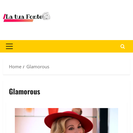
Home
Glamorous
Glamorous