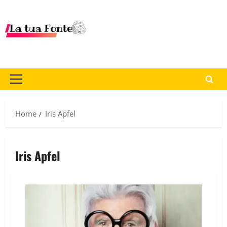
Home
Iris Apfel
Iris Apfel