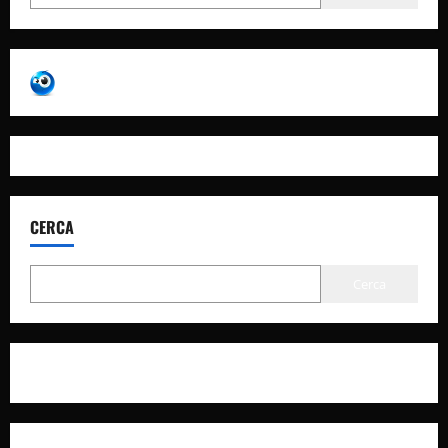
CERCA
Cerca