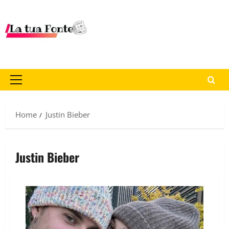
Home
Justin Bieber
Justin Bieber