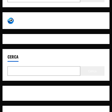
CERCA
Cerca