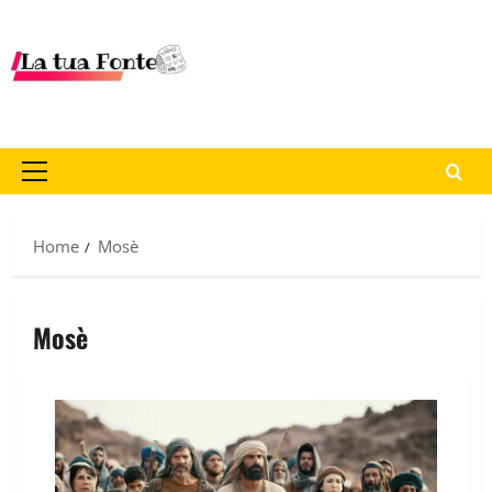
Home
Mosè
Mosè