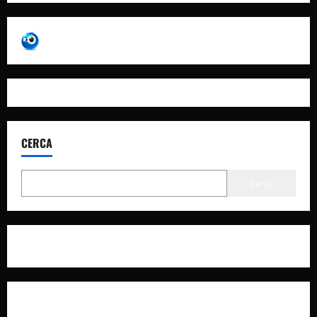
CERCA
Cerca
Privacy Policy