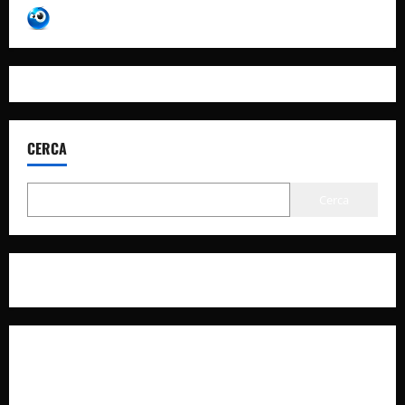
CERCA
Cerca
Privacy Policy
Cookie Policy