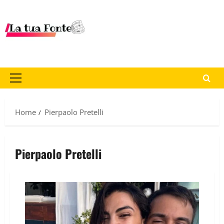
Home
Pierpaolo Pretelli
Pierpaolo Pretelli