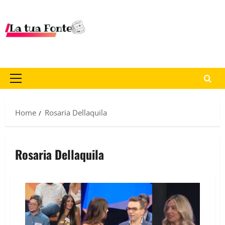
Home
Rosaria Dellaquila
Rosaria Dellaquila