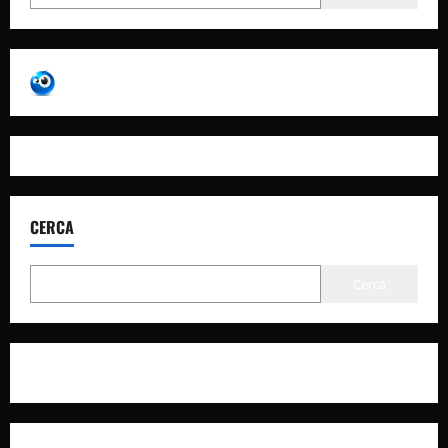
CERCA
Cerca