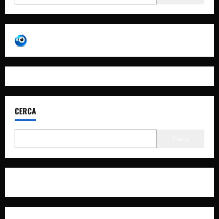
CERCA
Cerca