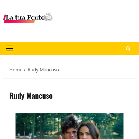
Home
Rudy Mancuso
Rudy Mancuso