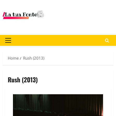
Home
Rush (2013)
Rush (2013)