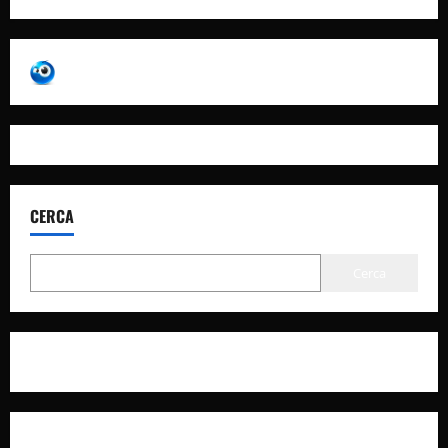
CERCA
Cerca
Privacy Policy