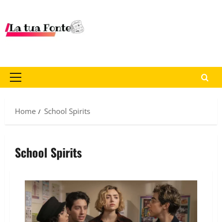
Home
School Spirits
School Spirits