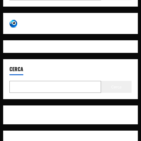
CERCA
Cerca
Privacy Policy