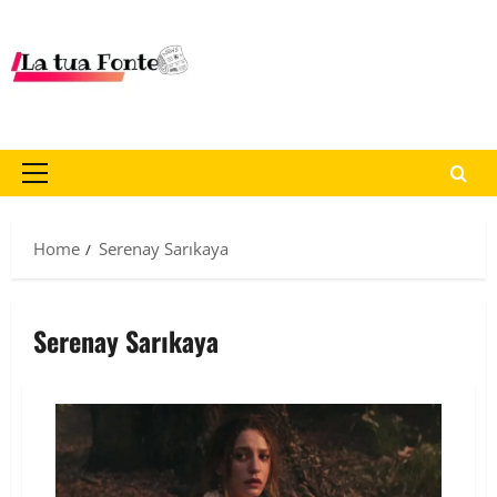
Home
Serenay Sarıkaya
Serenay Sarıkaya