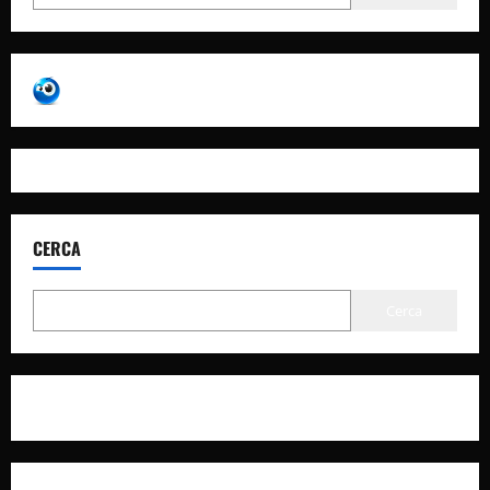
CERCA
Cerca