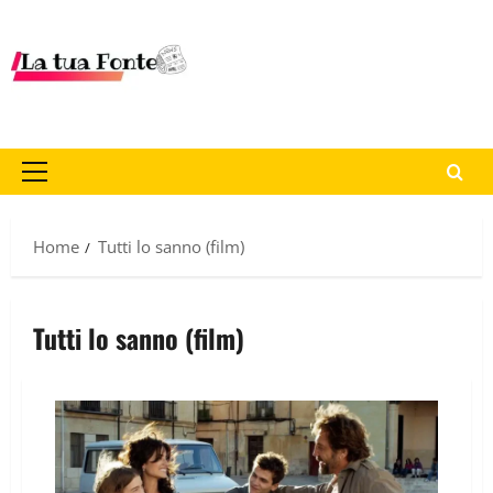
Home
Tutti lo sanno (film)
Tutti lo sanno (film)