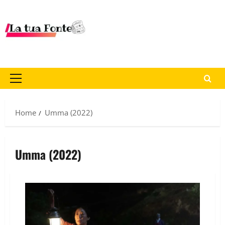
Home
Umma (2022)
Umma (2022)