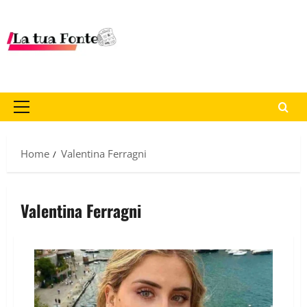
Home
Valentina Ferragni
Valentina Ferragni