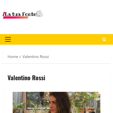
Home
Valentino Rossi
Valentino Rossi