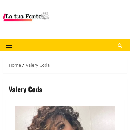
Home
Valery Coda
Valery Coda