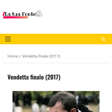
Home
Vendetta finale (2017)
Vendetta finale (2017)