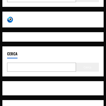
CERCA
Cerca