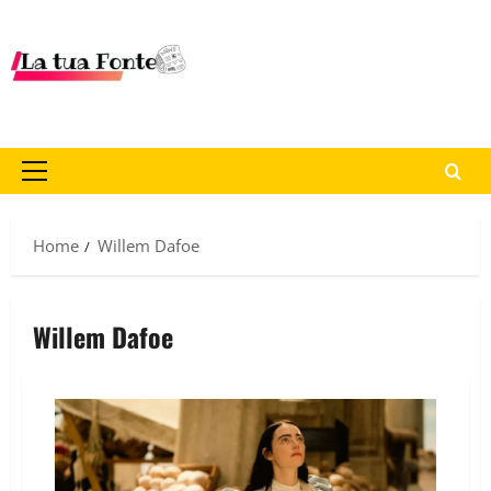
Home
Willem Dafoe
Willem Dafoe