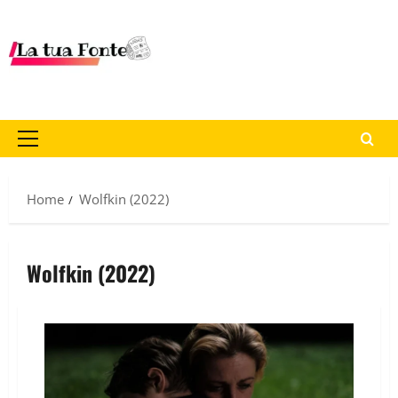
Home
Wolfkin (2022)
Wolfkin (2022)