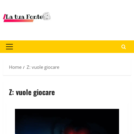
Home
Z: vuole giocare
Z: vuole giocare