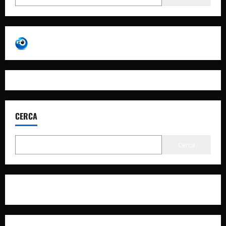
CERCA
Cerca