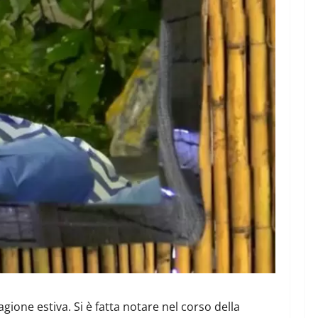
tagione estiva. Si è fatta notare nel corso della