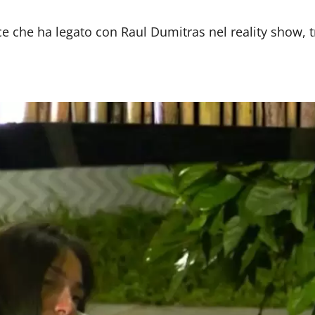
ice che ha legato con Raul Dumitras nel reality show, 