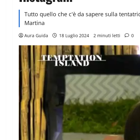
Tutto quello che c'è da sapere sulla tentatr
Martina
Aura Guida
18 Luglio 2024
2 minuti letti
0