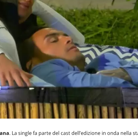
iana
. La single fa parte del cast dell’edizione in onda nella s