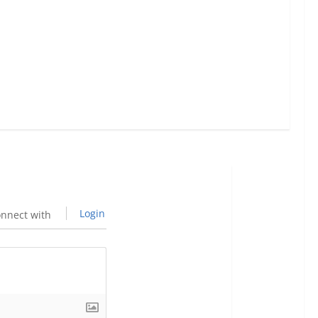
Login
nnect with