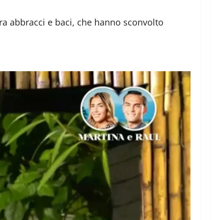
tra abbracci e baci, che hanno sconvolto