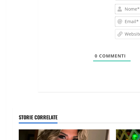
0
COMMENTI
STORIE CORRELATE