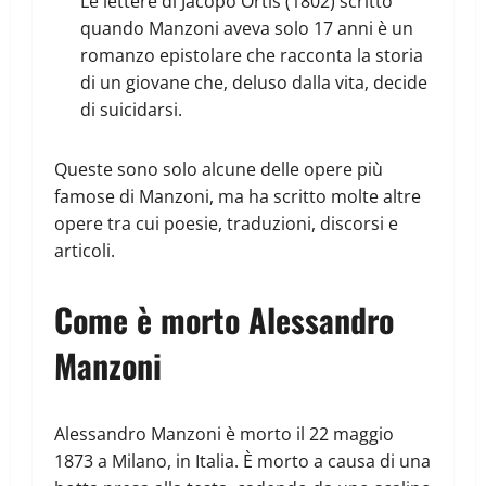
Le lettere di Jacopo Ortis (1802) scritto
quando Manzoni aveva solo 17 anni è un
romanzo epistolare che racconta la storia
di un giovane che, deluso dalla vita, decide
di suicidarsi.
Queste sono solo alcune delle opere più
famose di Manzoni, ma ha scritto molte altre
opere tra cui poesie, traduzioni, discorsi e
articoli.
Come è morto Alessandro
Manzoni
Alessandro Manzoni è morto il 22 maggio
1873 a Milano, in Italia. È morto a causa di una