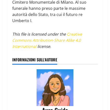
Cimitero Monumentale di Milano. Al suo
funerale hanno preso parte le massime
autorità dello Stato, tra cui il futuro re
Umberto I.
This file is licensed under the
Creative
Commons
Attribution-Share Alike 4.0
International
license.
INFORMAZIONI SULL'AUTORE
Aura Guida