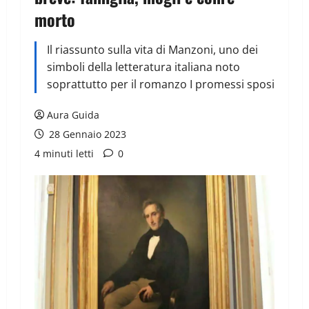
morto
Il riassunto sulla vita di Manzoni, uno dei
simboli della letteratura italiana noto
soprattutto per il romanzo I promessi sposi
Aura Guida
28 Gennaio 2023
4 minuti letti
0