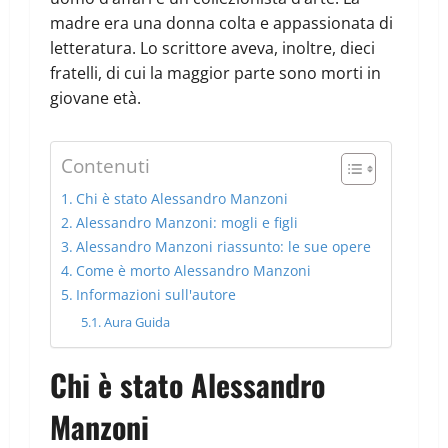
madre era una donna colta e appassionata di
letteratura. Lo scrittore aveva, inoltre, dieci
fratelli, di cui la maggior parte sono morti in
giovane età.
Contenuti
Chi è stato Alessandro Manzoni
Alessandro Manzoni: mogli e figli
Alessandro Manzoni riassunto: le sue opere
Come è morto Alessandro Manzoni
Informazioni sull'autore
Aura Guida
Chi è stato Alessandro
Manzoni