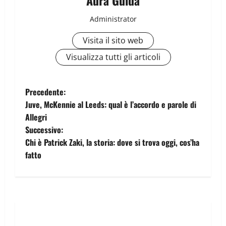
Administrator
Visita il sito web
Visualizza tutti gli articoli
Precedente:
Juve, McKennie al Leeds: qual è l’accordo e parole di
Allegri
Successivo:
Chi è Patrick Zaki, la storia: dove si trova oggi, cos’ha
fatto