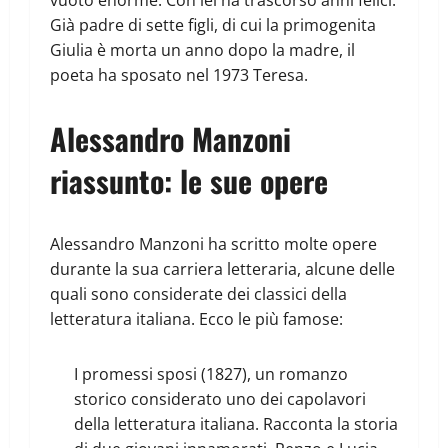
Già padre di sette figli, di cui la primogenita
Giulia è morta un anno dopo la madre, il
poeta ha sposato nel 1973 Teresa.
Alessandro Manzoni
riassunto: le sue opere
Alessandro Manzoni ha scritto molte opere
durante la sua carriera letteraria, alcune delle
quali sono considerate dei classici della
letteratura italiana. Ecco le più famose:
I promessi sposi (1827), un romanzo
storico considerato uno dei capolavori
della letteratura italiana. Racconta la storia