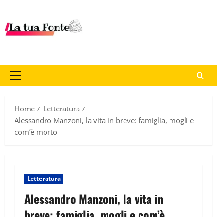
Home
Letteratura
Alessandro Manzoni, la vita in breve: famiglia, mogli e
com’è morto
Letteratura
Alessandro Manzoni, la vita in
breve: famiglia, mogli e com’è