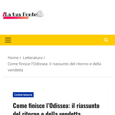
Home
Letteratura
Come finisce l’Odissea: il riassunto del ritorno e della
vendetta
Letteratura
Come finisce l’Odissea: il riassunto
del ritorno e della vendetta