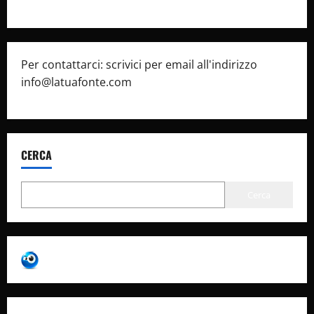
Per contattarci: scrivici per email all'indirizzo
info@latuafonte.com
CERCA
Cerca