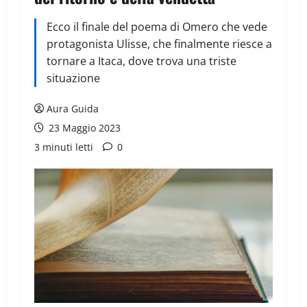
Ecco il finale del poema di Omero che vede
protagonista Ulisse, che finalmente riesce a
tornare a Itaca, dove trova una triste
situazione
Aura Guida
23 Maggio 2023
3 minuti letti
0