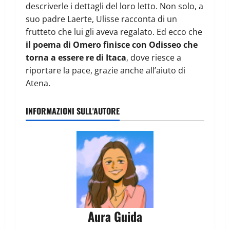
descriverle i dettagli del loro letto. Non solo, a
suo padre Laerte, Ulisse racconta di un
frutteto che lui gli aveva regalato. Ed ecco che
il poema di Omero finisce con Odisseo che
torna a essere re di Itaca
, dove riesce a
riportare la pace, grazie anche all’aiuto di
Atena.
INFORMAZIONI SULL'AUTORE
Aura Guida