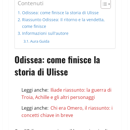
Contenuti
Odissea: come finisce la storia di Ulisse
Riassunto Odissea: Il ritorno e la vendetta,
come finisce
Informazioni sull'autore
Aura Guida
Odissea: come finisce la
storia di Ulisse
Leggi anche:
Iliade riassunto: la guerra di
Troia, Achille e gli altri personaggi
Leggi anche:
Chi era Omero, il riassunto: i
concetti chiave in breve