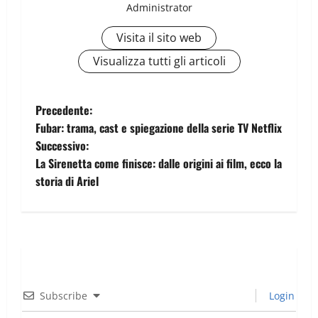
Administrator
Visita il sito web
Visualizza tutti gli articoli
Precedente:
Fubar: trama, cast e spiegazione della serie TV Netflix
Successivo:
La Sirenetta come finisce: dalle origini ai film, ecco la
storia di Ariel
Subscribe
Login