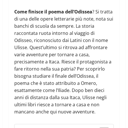
Come finisce il poema dell’Odissea
? Si tratta
di una delle opere letterarie più note, nota sui
banchi di scuola da sempre. La storia
raccontata ruota intorno al viaggio di
Odisseo, riconosciuto dai Latini con il nome
Ulisse. Quest’ultimo si ritrova ad affrontare
varie avventure per tornare a casa,
precisamente a Itaca. Riesce il protagonista a
fare ritorno nella sua patria? Per scoprirlo
bisogna studiare il finale dell’Odissea, il
poema che è stato attribuito a Omero,
esattamente come l’Iliade. Dopo ben dieci
anni di distanza dalla sua Itaca, Ulisse negli
ultimi libri riesce a tornare a casa e non
mancano anche qui nuove avventure.