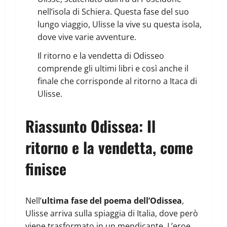
nell’isola di Schiera. Questa fase del suo
lungo viaggio, Ulisse la vive su questa isola,
dove vive varie avventure.
Il ritorno e la vendetta di Odisseo
comprende gli ultimi libri e così anche il
finale che corrisponde al ritorno a Itaca di
Ulisse.
Riassunto Odissea: Il
ritorno e la vendetta, come
finisce
Nell’
ultima fase del poema dell’Odissea
,
Ulisse arriva sulla spiaggia di Italia, dove però
viene trasformato in un mendicante. L’eroe