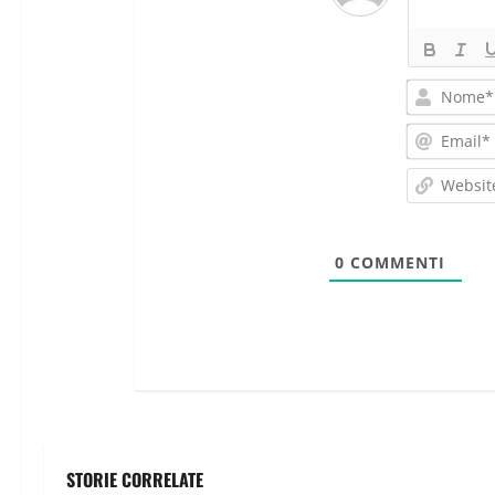
0
COMMENTI
STORIE CORRELATE