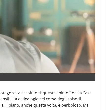
rotagonista assoluto di questo spin-off de La Casa
ensibilità e ideologie nel corso degli episodi.
a. Il piano, anche questa volta, è pericoloso. Ma