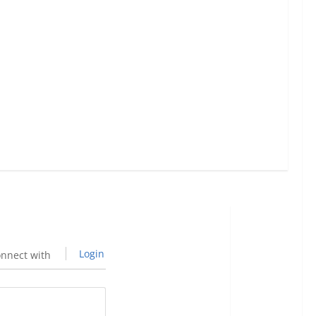
Login
nnect with