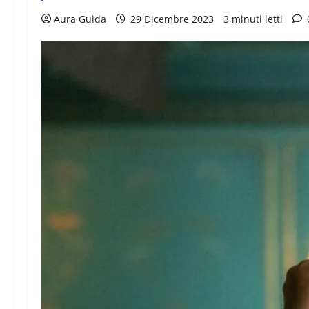
Aura Guida
29 Dicembre 2023
3 minuti letti