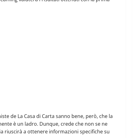
niste de La Casa di Carta sanno bene, però, che la
almente è un ladro. Dunque, crede che non se ne
a riuscirà a ottenere informazioni specifiche su