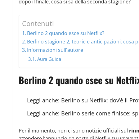
dopo il finale, cosa si sa della seconda stagione?
Contenuti
Berlino 2 quando esce su Netflix?
Berlino stagione 2, teorie e anticipazioni: cosa
Informazioni sull'autore
Aura Guida
Berlino 2 quando esce su Netfli
Leggi anche:
Berlino su Netflix: dov’è il Pr
Leggi anche:
Berlino serie come finisce: sp
Per il momento, non ci sono notizie ufficiali sul
rinn
attendere l’annuncio da parte di Netflix su un’eventu