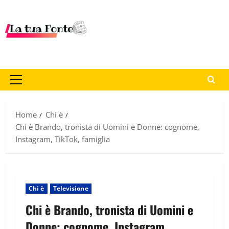
Home
Chi è
Chi è Brando, tronista di Uomini e Donne: cognome,
Instagram, TikTok, famiglia
Chi è
Televisione
Chi è Brando, tronista di Uomini e
Donne: cognome, Instagram,