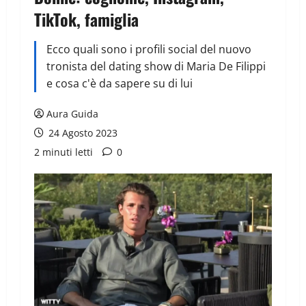
TikTok, famiglia
Ecco quali sono i profili social del nuovo
tronista del dating show di Maria De Filippi
e cosa c'è da sapere su di lui
Aura Guida
24 Agosto 2023
2 minuti letti
0