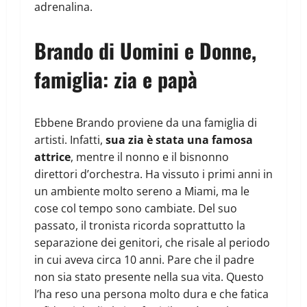
adrenalina.
Brando di Uomini e Donne,
famiglia: zia e papà
Ebbene Brando proviene da una famiglia di
artisti. Infatti,
sua zia è stata una famosa
attrice
, mentre il nonno e il bisnonno
direttori d’orchestra. Ha vissuto i primi anni in
un ambiente molto sereno a Miami, ma le
cose col tempo sono cambiate. Del suo
passato, il tronista ricorda soprattutto la
separazione dei genitori, che risale al periodo
in cui aveva circa 10 anni. Pare che il padre
non sia stato presente nella sua vita. Questo
l’ha reso una persona molto dura e che fatica