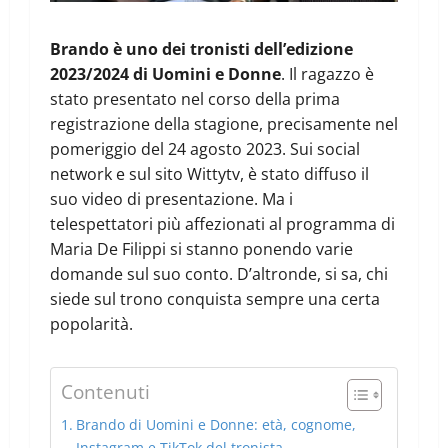
Brando è uno dei tronisti dell’edizione
2023/2024 di Uomini e Donne
. Il ragazzo è
stato presentato nel corso della prima
registrazione della stagione, precisamente nel
pomeriggio del 24 agosto 2023. Sui social
network e sul sito Wittytv, è stato diffuso il
suo video di presentazione. Ma i
telespettatori più affezionati al programma di
Maria De Filippi si stanno ponendo varie
domande sul suo conto. D’altronde, si sa, chi
siede sul trono conquista sempre una certa
popolarità.
Contenuti
Brando di Uomini e Donne: età, cognome,
Instagram e TikTok del tronista