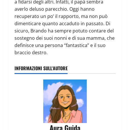
a fidarsi degli altri. Infatti, il papà sembra
averlo deluso parecchio. Oggi hanno
recuperato un po’ il rapporto, ma non può
dimenticare quanto accaduto in passato. Di
sicuro, Brando ha sempre potuto contare del
sostegno dei suoi nonni e di sua mamma, che
definisce una persona “fantastica” e il suo
braccio destro.
INFORMAZIONI SULL'AUTORE
Aura Guida