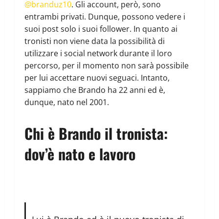
@branduz10
. Gli account, però, sono
entrambi privati. Dunque, possono vedere i
suoi post solo i suoi follower. In quanto ai
tronisti non viene data la possibilità di
utilizzare i social network durante il loro
percorso, per il momento non sarà possibile
per lui accettare nuovi seguaci. Intanto,
sappiamo che Brando ha 22 anni ed è,
dunque, nato nel 2001.
Chi è Brando il tronista:
dov’è nato e lavoro