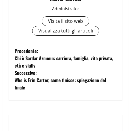
Administrator
Visita il sito web
Visualizza tutti gli articoli
Precedente:
Chi è Sardar Azmoun: carriera, famiglia, vita privata,
età e skills
Successivo:
Who is Erin Carter, come finisce: spiegazione del
finale