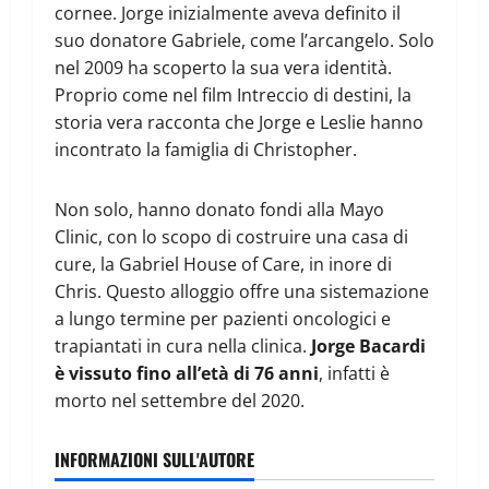
cornee. Jorge inizialmente aveva definito il
suo donatore Gabriele, come l’arcangelo. Solo
nel 2009 ha scoperto la sua vera identità.
Proprio come nel film Intreccio di destini, la
storia vera racconta che Jorge e Leslie hanno
incontrato la famiglia di Christopher.
Non solo, hanno donato fondi alla Mayo
Clinic, con lo scopo di costruire una casa di
cure, la Gabriel House of Care, in inore di
Chris. Questo alloggio offre una sistemazione
a lungo termine per pazienti oncologici e
trapiantati in cura nella clinica.
Jorge Bacardi
è vissuto fino all’età di 76 anni
, infatti è
morto nel settembre del 2020.
INFORMAZIONI SULL'AUTORE