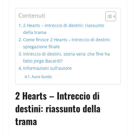
Contenuti
2 Hearts – Intreccio di destini: riassunto
della trama
Come finisce 2 Hearts – Intreccio di destini:
spiegazione finale
Intreccio di destini, storia vera: che fine ha
fatto Jorge Bacardi?
Informazioni sull'autore
Aura Guida
2 Hearts – Intreccio di
destini: riassunto della
trama