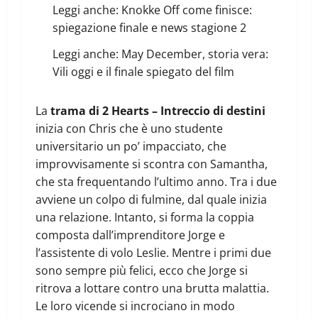
Leggi anche:
Knokke Off come finisce:
spiegazione finale e news stagione 2
Leggi anche:
May December, storia vera:
Vili oggi e il finale spiegato del film
La
trama di 2 Hearts – Intreccio di destini
inizia con Chris che è uno studente
universitario un po’ impacciato, che
improvvisamente si scontra con Samantha,
che sta frequentando l’ultimo anno. Tra i due
avviene un colpo di fulmine, dal quale inizia
una relazione. Intanto, si forma la coppia
composta dall’imprenditore Jorge e
l’assistente di volo Leslie. Mentre i primi due
sono sempre più felici, ecco che Jorge si
ritrova a lottare contro una brutta malattia.
Le loro vicende si incrociano in modo