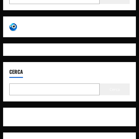
CERCA
Cerca