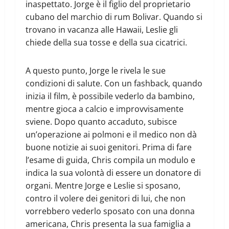
inaspettato. Jorge è il figlio del proprietario
cubano del marchio di rum Bolivar. Quando si
trovano in vacanza alle Hawaii, Leslie gli
chiede della sua tosse e della sua cicatrici.
A questo punto, Jorge le rivela le sue
condizioni di salute. Con un fashback, quando
inizia il film, è possibile vederlo da bambino,
mentre gioca a calcio e improvvisamente
sviene. Dopo quanto accaduto, subisce
un’operazione ai polmoni e il medico non dà
buone notizie ai suoi genitori. Prima di fare
l’esame di guida, Chris compila un modulo e
indica la sua volontà di essere un donatore di
organi. Mentre Jorge e Leslie si sposano,
contro il volere dei genitori di lui, che non
vorrebbero vederlo sposato con una donna
americana, Chris presenta la sua famiglia a