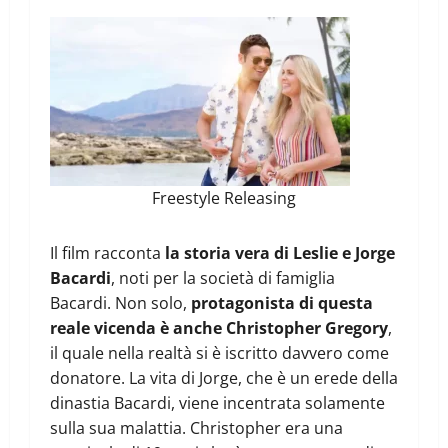
Freestyle Releasing
Il film racconta
la storia vera di Leslie e Jorge
Bacardi
, noti per la società di famiglia
Bacardi. Non solo,
protagonista di questa
reale vicenda è anche Christopher Gregory
,
il quale nella realtà si è iscritto davvero come
donatore. La vita di Jorge, che è un erede della
dinastia Bacardi, viene incentrata solamente
sulla sua malattia. Christopher era una