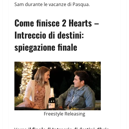
Sam durante le vacanze di Pasqua.
Come finisce 2 Hearts –
Intreccio di destini:
spiegazione finale
Freestyle Releasing