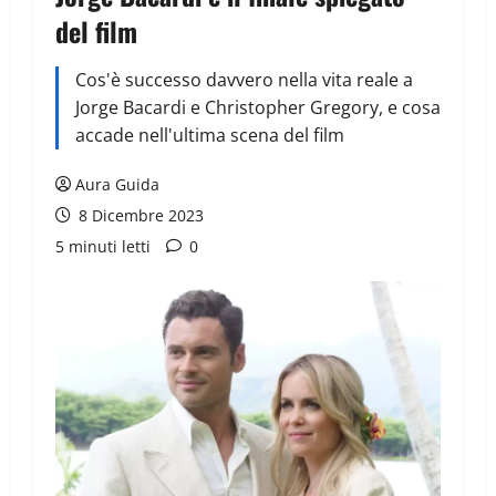
del film
Cos'è successo davvero nella vita reale a
Jorge Bacardi e Christopher Gregory, e cosa
accade nell'ultima scena del film
Aura Guida
8 Dicembre 2023
5 minuti letti
0