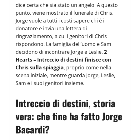
dice certa che sia stato un angelo. A questo
punto, viene mostrato il funerale di Chris.
Jorge vuole a tutti i costi sapere chi è il
donatore e invia una lettera di
ringraziamento, a cui i genitori di Chris
rispondono. La famiglia dell’uomo e Sam
decidono di incontrare Jorge e Leslie.
2
Hearts – Intreccio di destini finisce con
Chris sulla spiaggia
, proprio come nella
scena iniziale, mentre guarda Jorge, Leslie,
Sam e i suoi genitori insieme.
Intreccio di destini, storia
vera: che fine ha fatto Jorge
Bacardi?