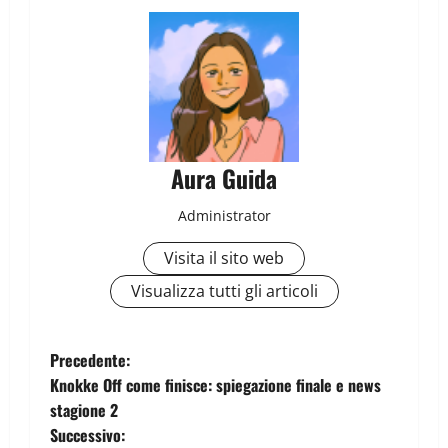
Aura Guida
Administrator
Visita il sito web
Visualizza tutti gli articoli
Precedente:
Knokke Off come finisce: spiegazione finale e news
stagione 2
Successivo: