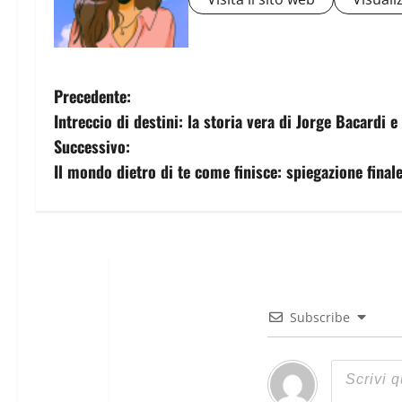
Precedente:
Intreccio di destini: la storia vera di Jorge Bacardi e 
Successivo:
Il mondo dietro di te come finisce: spiegazione finale
Subscribe