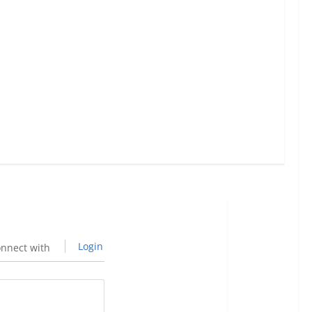
Login
nnect with