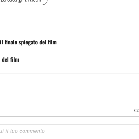
il finale spiegato del film
 del film
Co